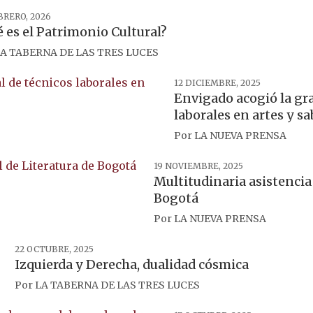
BRERO, 2026
 es el Patrimonio Cultural?
A TABERNA DE LAS TRES LUCES
12 DICIEMBRE, 2025
Envigado acogió la gr
laborales en artes y s
Por
LA NUEVA PRENSA
19 NOVIEMBRE, 2025
Multitudinaria asistencia 
Bogotá
Por
LA NUEVA PRENSA
22 OCTUBRE, 2025
Izquierda y Derecha, dualidad cósmica
Por
LA TABERNA DE LAS TRES LUCES