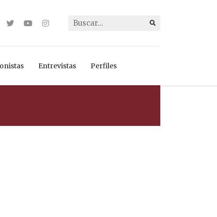
Buscar...
onistas
Entrevistas
Perfiles