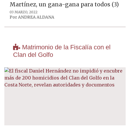
Martínez, un gana-gana para todos (3)
03 MARZO, 2022
Por
ANDREA ALDANA
Matrimonio de la Fiscalía con el
Clan del Golfo