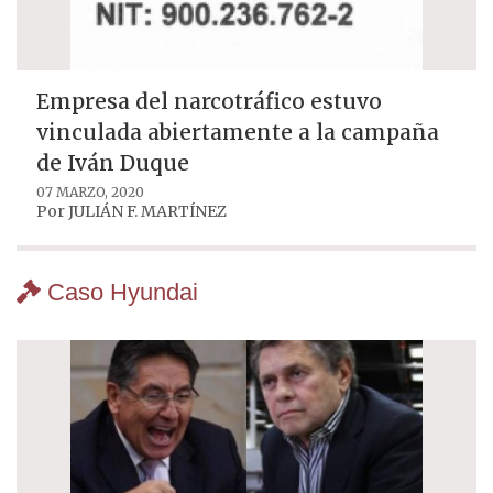
Empresa del narcotráfico estuvo
vinculada abiertamente a la campaña
de Iván Duque
07 MARZO, 2020
Por
JULIÁN F. MARTÍNEZ
Caso Hyundai