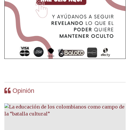
Opinión