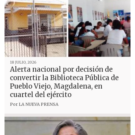
18 JULIO, 2026
Alerta nacional por decisión de
convertir la Biblioteca Pública de
Pueblo Viejo, Magdalena, en
cuartel del ejército
Por
LA NUEVA PRENSA