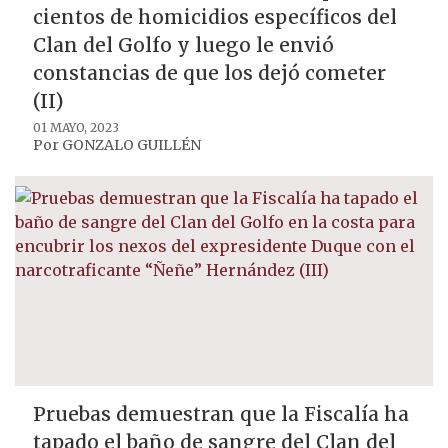
cientos de homicidios específicos del
Clan del Golfo y luego le envió
constancias de que los dejó cometer
(II)
01 MAYO, 2023
Por
GONZALO GUILLÉN
Pruebas demuestran que la Fiscalía ha
tapado el baño de sangre del Clan del