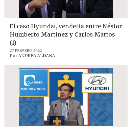
El caso Hyundai, vendetta entre Néstor
Humberto Martínez y Carlos Mattos
(1)
27 FEBRERO, 2022
Por
ANDREA ALDANA