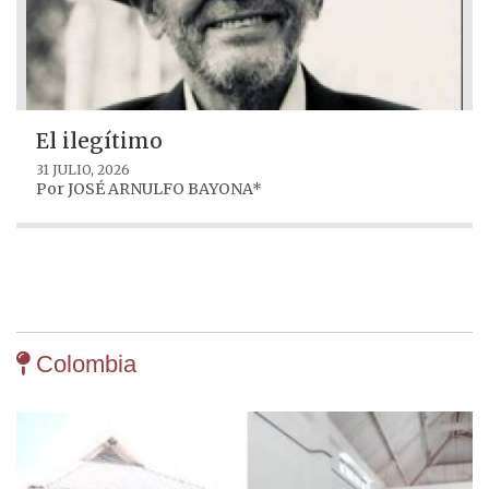
El ilegítimo
31 JULIO, 2026
Por
JOSÉ ARNULFO BAYONA*
Colombia