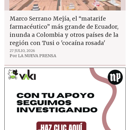
Marco Serrano Mejía, el “matarife
farmacéutico” más grande de Ecuador,
inunda a Colombia y otros países de la
región con Tusi o 'cocaína rosada'
27 JULIO, 2026
Por
LA NUEVA PRENSA