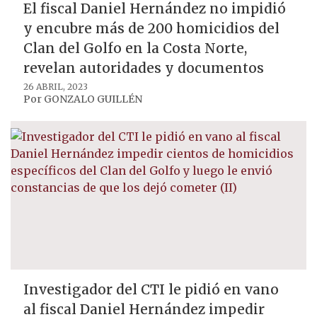
El fiscal Daniel Hernández no impidió
y encubre más de 200 homicidios del
Clan del Golfo en la Costa Norte,
revelan autoridades y documentos
26 ABRIL, 2023
Por
GONZALO GUILLÉN
Investigador del CTI le pidió en vano
al fiscal Daniel Hernández impedir