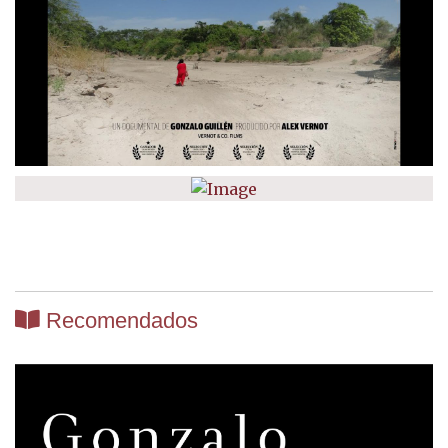
Recomendados