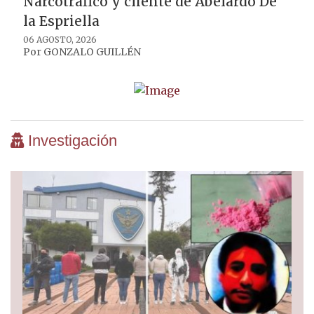
Narcotráfico y cliente de Abelardo De
la Espriella
06 AGOSTO, 2026
Por
GONZALO GUILLÉN
Investigación