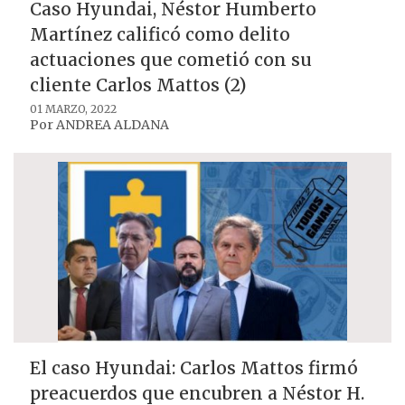
Caso Hyundai, Néstor Humberto
Martínez calificó como delito
actuaciones que cometió con su
cliente Carlos Mattos (2)
01 MARZO, 2022
Por
ANDREA ALDANA
El caso Hyundai: Carlos Mattos firmó
preacuerdos que encubren a Néstor H.