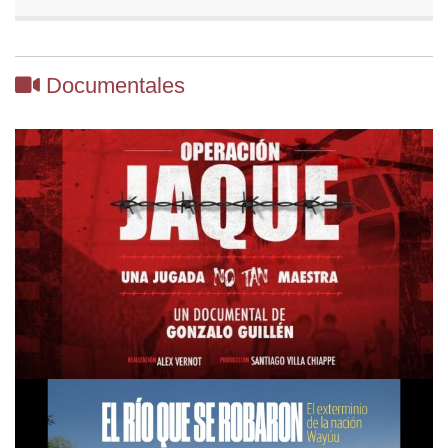
Documentales