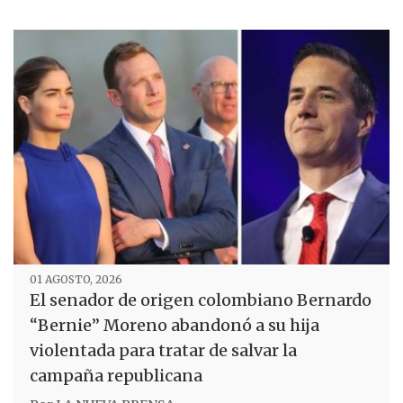
01 AGOSTO, 2026
El senador de origen colombiano Bernardo
“Bernie” Moreno abandonó a su hija
violentada para tratar de salvar la
campaña republicana