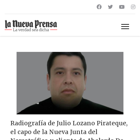
Radiografía de Julio Lozano Pirateque,
el capo de la Nueva Junta del