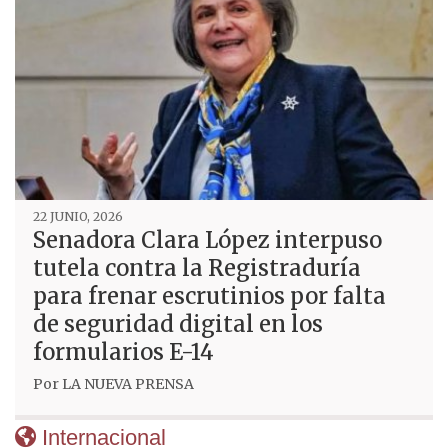
22 JUNIO, 2026
Senadora Clara López interpuso
tutela contra la Registraduría
para frenar escrutinios por falta
de seguridad digital en los
formularios E-14
Por
LA NUEVA PRENSA
Internacional