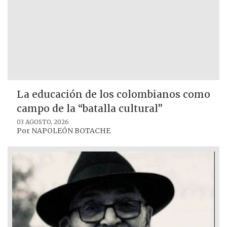
La educación de los colombianos como
campo de la “batalla cultural”
03 AGOSTO, 2026
Por
NAPOLEÓN BOTACHE